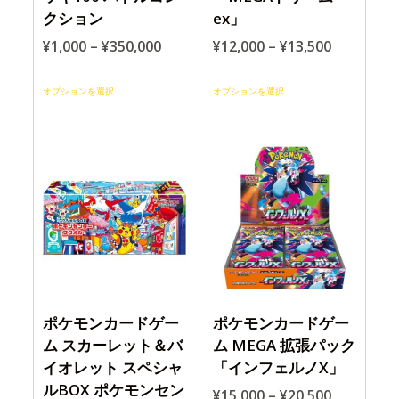
クション
ex」
¥
1,000
–
¥
350,000
¥
12,000
–
¥
13,500
オプションを選択
オプションを選択
ポケモンカードゲー
ポケモンカードゲー
ム スカーレット＆バ
ム MEGA 拡張パック
イオレット スペシャ
「インフェルノX」
ルBOX ポケモンセン
¥
15,000
–
¥
20,500