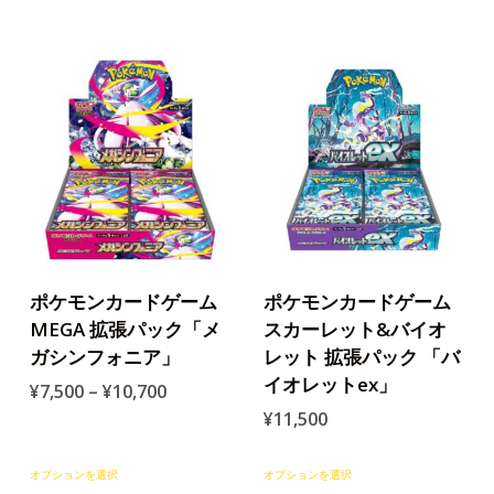
ポケモンカードゲーム
ポケモンカードゲーム
MEGA 拡張パック「メ
スカーレット&バイオ
ガシンフォニア」
レット 拡張パック 「バ
イオレットex」
¥
7,500
–
¥
10,700
¥
11,500
オプションを選択
オプションを選択