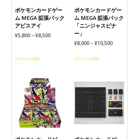
ポケモンカードゲー
ポケモンカードゲー
ム MEGA 拡張パック
ム MEGA 拡張パック
アビスアイ
「ニンジャスピナ
ー」
¥
5,800
–
¥
8,500
¥
8,000
–
¥
10,500
オプションを選択
オプションを選択