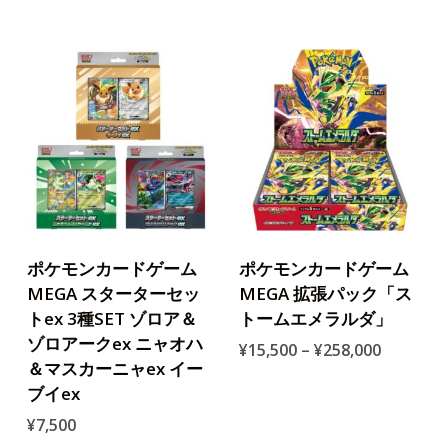
ポケモンカードゲーム
ポケモンカードゲーム
MEGA スターターセッ
MEGA 拡張パック「ス
トex 3種SET ゾロア＆
トームエメラルダ」
ゾロアークex ニャオハ
¥
15,500
–
¥
258,000
＆マスカーニャex イー
ブイex
¥
7,500