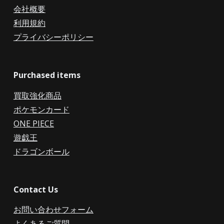
会社概要
利用規約
プライバシーポリシー
Purchased items
買取強化商品
ポケモンカード
ONE PIECE
遊戯王
ドラゴンボール
Contact Us
お問い合わせフォーム
よくあるご質問