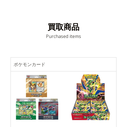
買取商品
Purchased items
ポケモンカード