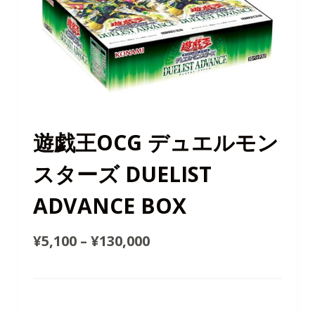
遊戯王OCG デュエルモン
スターズ DUELIST
ADVANCE BOX
¥
5,100
–
¥
130,000