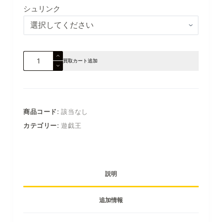
シュリンク
買取カート追加
商品コード:
該当なし
カテゴリー:
遊戯王
説明
追加情報