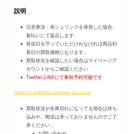
説明
注意事項：再シュリンクを発覚した場合、
着払いにて返品します.
発送日を守っていただけれなければ商品到
着日の買取価格になります。
買取状況を確認したい場合はマイページア
カウントからご確認ください
Twitter,LINEにて事前予約可能です
https://runto666.com/my-account/
買取状況が在庫切れになってる場合は持ち
込みや、郵送は承っておりませんのでご了
承ください 。
お問い合わせ