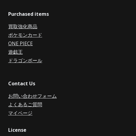
Purchased items
買取強化商品
ポケモンカード
ONE PIECE
遊戯王
ドラゴンボール
Contact Us
お問い合わせフォーム
よくあるご質問
マイページ
License